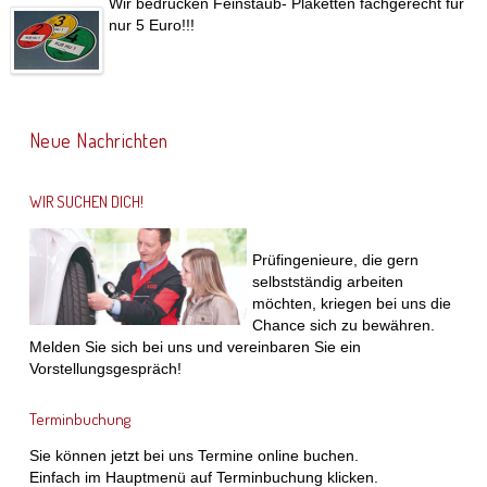
Wir bedrucken Feinstaub- Plaketten fachgerecht für
nur 5 Euro!!!
Neue Nachrichten
WIR SUCHEN DICH!
Prüfingenieure, die gern
selbstständig arbeiten
möchten, kriegen bei uns die
Chance sich zu bewähren.
Melden Sie sich bei uns und vereinbaren Sie ein
Vorstellungsgespräch!
Terminbuchung
Sie können jetzt bei uns Termine online buchen.
Einfach im Hauptmenü auf Terminbuchung klicken.