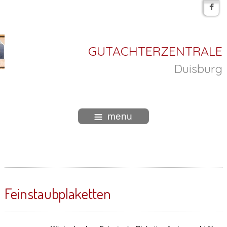
GUTACHTERZENTRALE
Duisburg
menu
Feinstaubplaketten